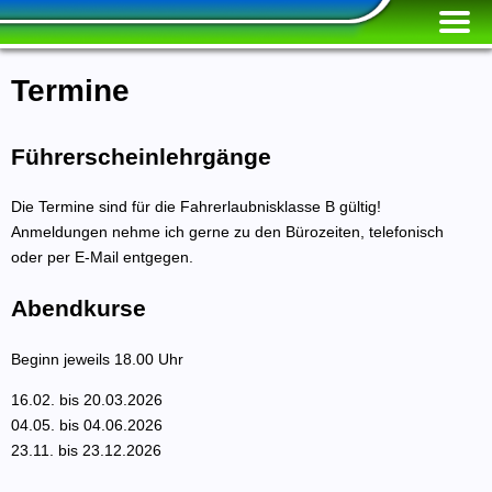
Termine
Führerscheinlehrgänge
Die Termine sind für die Fahrerlaubnisklasse B gültig!
Anmeldungen nehme ich gerne zu den Bürozeiten, telefonisch
oder per E-Mail entgegen.
Abendkurse
Beginn jeweils 18.00 Uhr
16.02. bis 20.03.2026
04.05. bis 04.06.2026
23.11. bis 23.12.2026