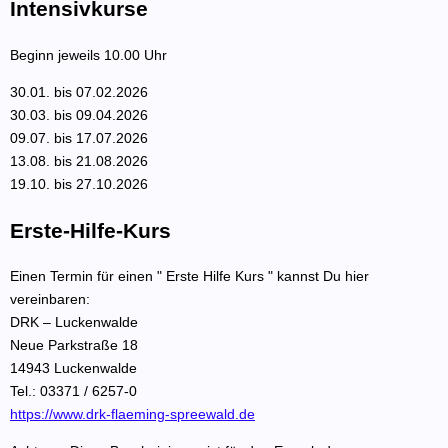
Intensivkurse
Beginn jeweils 10.00 Uhr
30.01. bis 07.02.2026
30.03. bis 09.04.2026
09.07. bis 17.07.2026
13.08. bis 21.08.2026
19.10. bis 27.10.2026
Erste-Hilfe-Kurs
Einen Termin für einen " Erste Hilfe Kurs " kannst Du hier
vereinbaren:
DRK – Luckenwalde
Neue Parkstraße 18
14943 Luckenwalde
Tel.: 03371 / 6257-0
https://www.drk-flaeming-spreewald.de