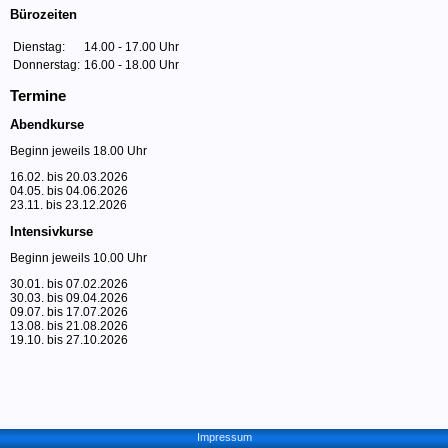
Bürozeiten
Dienstag:
14.00 - 17.00 Uhr
Donnerstag:
16.00 - 18.00 Uhr
Termine
Abendkurse
Beginn jeweils 18.00 Uhr
16.02. bis 20.03.2026
04.05. bis 04.06.2026
23.11. bis 23.12.2026
Intensivkurse
Beginn jeweils 10.00 Uhr
30.01. bis 07.02.2026
30.03. bis 09.04.2026
09.07. bis 17.07.2026
13.08. bis 21.08.2026
19.10. bis 27.10.2026
Impressum